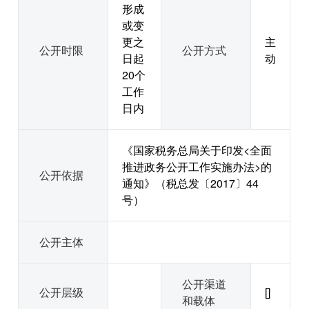
形成
或变
更之
主
公开时限
公开方式
日起
动
20个
工作
日内
《国家税务总局关于印发<全面
推进政务公开工作实施办法>的
公开依据
通知》（税总发〔2017〕44
号）
公开主体
公开渠道
公开层级
[]
和载体