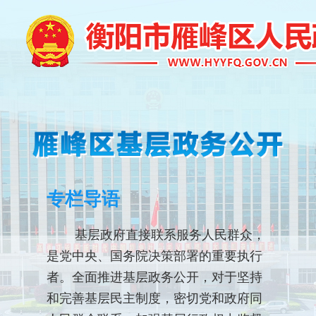
专栏导语
基层政府直接联系服务人民群众，
是党中央、国务院决策部署的重要执行
者。全面推进基层政务公开，对于坚持
和完善基层民主制度，密切党和政府同