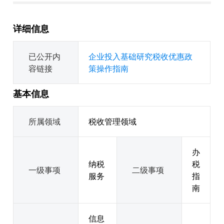
详细信息
已公开内
企业投入基础研究税收优惠政
容链接
策操作指南
基本信息
所属领域
税收管理领域
办
纳税
税
一级事项
二级事项
服务
指
南
信息