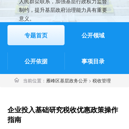
人民群众联系，加强基层行政权力监督
制约，提升基层政府治理能力具有重要
意义。
专题首页
公开领域
公开依据
事项目录
当前位置：
雁峰区基层政务公开
>
税收管理
企业投入基础研究税收优惠政策操作
指南