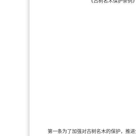
《古树名木保护条例
第一条为了加强对古树名木的保护，推进