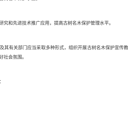
研究和先进技术推广应用，提高古树名木保护管理水平。
及其有关部门应当采取多种形式，组织开展古树名木保护宣传
好社会氛围。
：
；