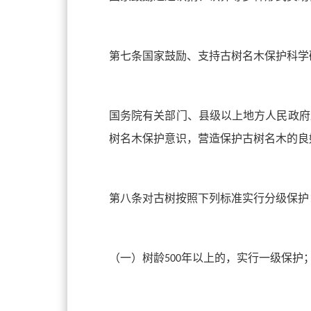
第七条国家鼓励、支持古树名木保护科学
国务院有关部门、县级以上地方人民政府
树名木保护意识，营造保护古树名木的良
第八条对古树按照下列标准实行分级保护
（一）树龄
年以上的，实行一级保护
500