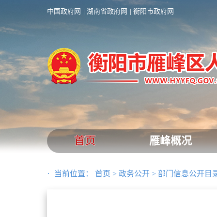
中国政府网
湖南省政府网
衡阳市政府网
首页
雁峰概况
当前位置：
首页
>
政务公开
>
部门信息公开目