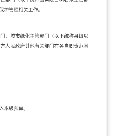
保护管理相关工作。
部门、城市绿化主管部门（以下统称县级以
地方人民政府其他有关部门在各自职责范围
入本级预算。