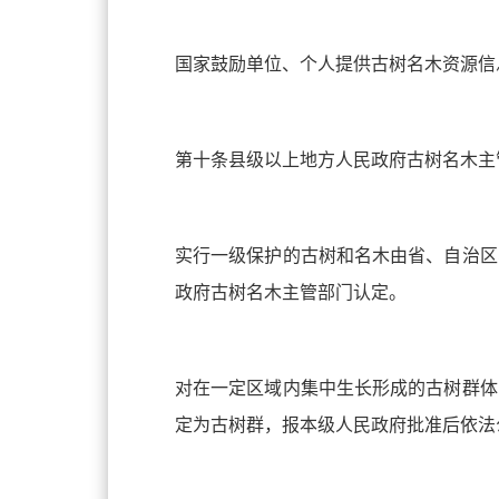
国家鼓励单位、个人提供古树名木资源信
第十条县级以上地方人民政府古树名木主
实行一级保护的古树和名木由省、自治区
政府古树名木主管部门认定。
对在一定区域内集中生长形成的古树群体
定为古树群，报本级人民政府批准后依法