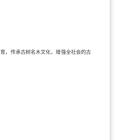
教育，传承古树名木文化，增强全社会的古