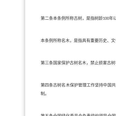
第二条本条例所称古树，是指树龄
年
100
本条例所称名木，是指具有重要历史、文
第三条国家保护古树名木，禁止损害古树
第四条古树名木保护管理工作坚持中国共
制。
第五条全国绿化委员会负责组织领导全国