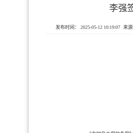
李强
发布时间：
2025-05-12 10:19:07
来源