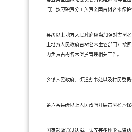
门）按照职责分工负责全国古树名木保护
县级以上地方人民政府应当加强对古树名
上地方人民政府古树名木主管部门）按照
内负责古树名木保护管理相关工作。
乡镇人民政府、街道办事处以及村民委员
第六条县级以上人民政府开展古树名木保
国家鼓励通过认捐、认养等多种形式资助