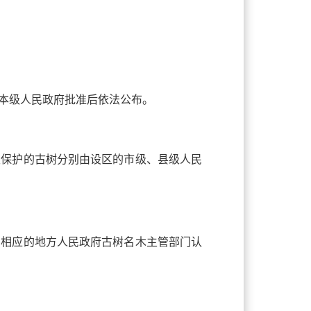
本级人民政府批准后依法公布。
级保护的古树分别由设区的市级、县级人民
由相应的地方人民政府古树名木主管部门认