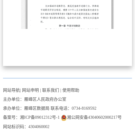
网站导航
|
网站申明
|
联系我们
|
使用帮助
主办单位：雁峰区人民政府办公室
承办单位：雁峰区数据局
联系电话：0734-8169592
备案号：湘ICP备09012312号-1
湘公网安备43040602000217号
网站标识码：4304060002