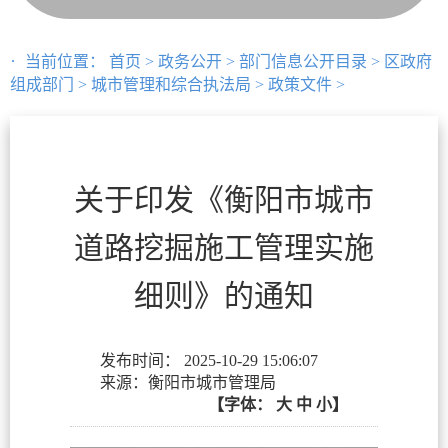
当前位置：
首页
>
政务公开
>
部门信息公开目录
>
区政府
组成部门
>
城市管理和综合执法局
>
政策文件
>
关于印发《衡阳市城市
道路挖掘施工管理实施
细则》的通知
发布时间：
2025-10-29 15:06:07
来源：衡阳市城市管理局
【字体：
大
中
小】