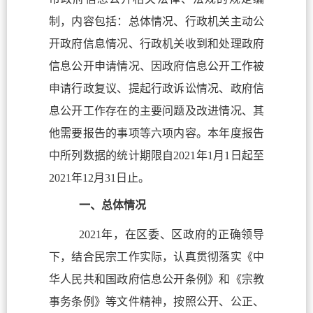
制，内容包括：总体情况、行政机关主动公
开政府信息情况、行政机关收到和处理政府
信息公开申请情况、因政府信息公开工作被
申请行政复议、提起行政诉讼情况、政府信
息公开工作存在的主要问题及改进情况、其
他需要报告的事项等六项内容。本年度报告
中所列数据的统计期限自2021年1月1日起至
2021年12月31日止。
一、总体情况
2021年，在区委、区政府的正确领导
下，结合民宗工作实际，认真贯彻落实《中
华人民共和国政府信息公开条例》和《宗教
事务条例》等文件精神，按照公开、公正、