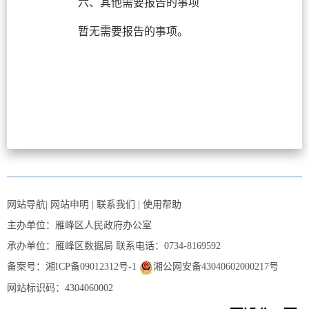
六、其他需要报告的事项
暂无需要报告的事项。
网站导航
|
网站申明
|
联系我们
|
使用帮助
主办单位：雁峰区人民政府办公室
承办单位：雁峰区数据局
联系电话：0734-8169592
备案号：湘ICP备09012312号-1
湘公网安备43040602000217号
网站标识码：4304060002