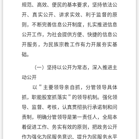
规范、高效、便民的基本要求，坚持依法公
开、真实公开、讲求实效、利于监督的原
则，不断完善信息公开制度，扎实推进信息
公开工作，为社会提供方便、快捷的信息公
开服务，为民族宗教工作有力开展夯实基
础。
（一）坚持以公开为常态，深入推进主
动公开
以＂主要领导亲自抓，分管领导具体
抓，职能股室抓落实＂的领导机制。强化领
导、监督、考核，认真贯彻执行承诺制和问
责制，明确分管领导是第一责任人，全局本
着促进工作、务实有效的原则，把政务公开
作为强化为民服务意识、提升为民服务水平