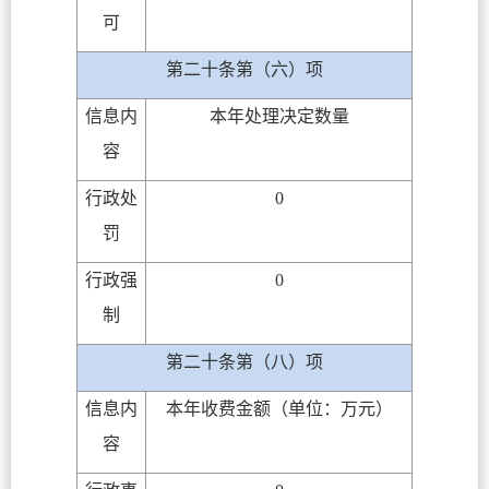
可
第二十条第（六）项
信息内
本年处理决定数量
容
行政处
0
罚
行政强
0
制
第二十条第（八）项
信息内
本年收费金额（单位：万元）
容