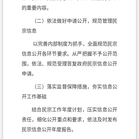
的重要内容。
（二）依法做好申请公开，规范管理民
宗信息
以完善内部制度为抓手，全面规范民宗
信息公开各环节要求。从严把握不予公开范
围，依法、规范受理答复政府民宗信息公开
申请。
（三）落实监督保障措施，夯实信息公
开工作基础
结合民宗工作年度计划，压实信息公开
责任，细化公开重点和要求，依法及时发布
民宗信息公开年度报告。