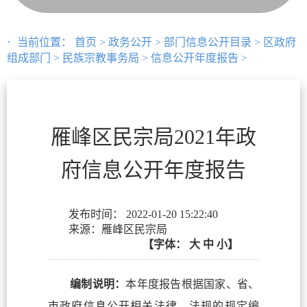
当前位置：
首页
>
政务公开
>
部门信息公开目录
>
区政府
组成部门
>
民族宗教事务局
>
信息公开年度报告
>
雁峰区民宗局2021年政
府信息公开年度报告
发布时间：
2022-01-20 15:22:40
来源：雁峰区民宗局
【字体：
大
中
小】
编制说明：
本年度报告根据国家、省、
市政府信息公开相关法律、法规的规定编