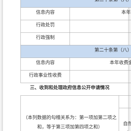
信息内容
本年
行政处罚
行政强制
第二十条第（八
信息内容
本年收费
行政事业性收费
三、收到和处理政府信息公开申请情况
（本列数据的勾稽关系为：第一项加第二项之
自
和，等于第三项加第四项之和）