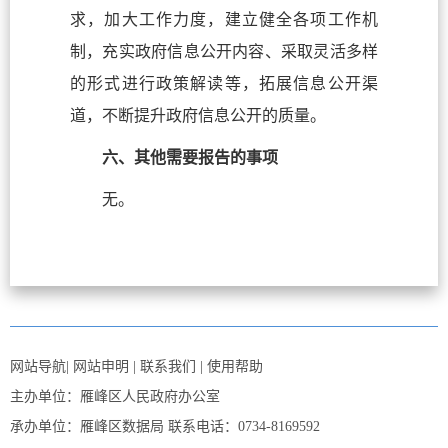
求，加大工作力度，建立健全各项工作机
制，充实政府信息公开内容、采取灵活多样
的形式进行政策解读等，拓展信息公开渠
道，不断提升政府信息公开的质量。
六、其他需要报告的事项
无。
网站导航
|
网站申明
|
联系我们
|
使用帮助
主办单位：雁峰区人民政府办公室
承办单位：雁峰区数据局
联系电话：0734-8169592