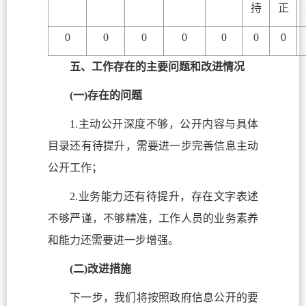
持
正
0
0
0
0
0
0
0
五、工作存在的主要问题和改进情况
(一)存在的问题
1.主动公开深度不够，公开内容与具体
目录还有待提升，需要进一步完善信息主动
公开工作；
2.业务能力还有待提升，存在文字表述
不够严谨，不够精准，工作人员的业务素养
和能力还需要进一步增强。
(二)改进措施
下一步，我们将按照政府信息公开的要