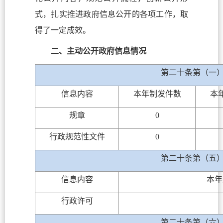
式，扎实推进政府信息公开的各项工作，取
得了一定成效。
二、主动公开政府信息情况
第二十条第（一
信息内容
本年制发件数
本
规章
0
行政规范性文件
0
第二十条第（五
信息内容
本年
行政许可
第二十条第（六