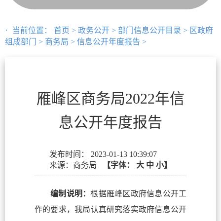
当前位置：
首页
>
政务公开
>
部门信息公开目录
>
区政府
组成部门
>
商务局
>
信息公开年度报告
>
雁峰区商务局2022年信
息公开年度报告
发布时间：
2023-01-13 10:39:07
来源：商务局
【字体：
大
中
小】
编制说明：
根据雁峰区政府信息公开工
作的要求，我局认真研究落实政府信息公开