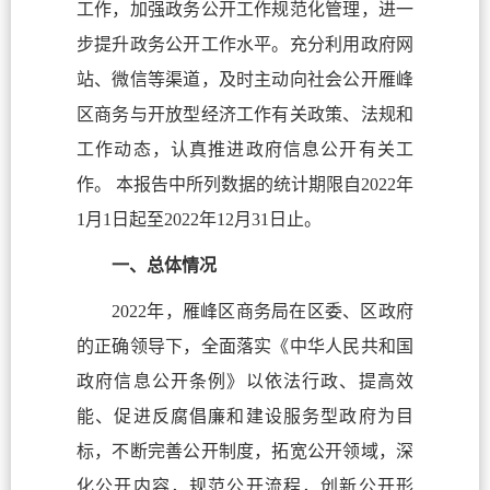
工作，加强政务公开工作规范化管理，进一
步提升政务公开工作水平。充分利用政府网
站、微信等渠道，及时主动向社会公开雁峰
区商务与开放型经济工作有关政策、法规和
工作动态，认真推进政府信息公开有关工
作。 本报告中所列数据的统计期限自2022年
1月1日起至2022年12月31日止。
一、总体情况
2022年，雁峰区商务局在区委、区政府
的正确领导下，全面落实《中华人民共和国
政府信息公开条例》以依法行政、提高效
能、促进反腐倡廉和建设服务型政府为目
标，不断完善公开制度，拓宽公开领域，深
化公开内容，规范公开流程，创新公开形