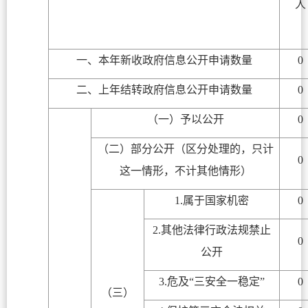
人
一、本年新收政府信息公开申请数量
0
二、上年结转政府信息公开申请数量
0
（一）予以公开
0
（二）部分公开（区分处理的，只计
0
这一情形，不计其他情形）
1.属于国家机密
0
2.其他法律行政法规禁止
0
公开
3.危及“三安全一稳定”
0
（三）