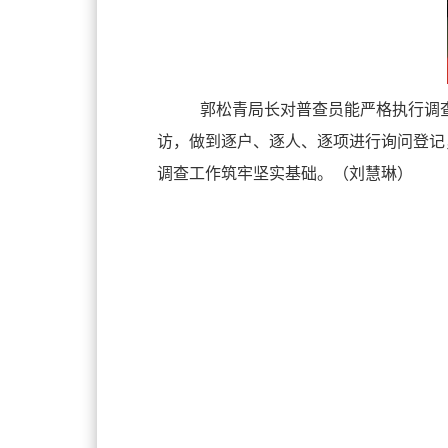
郭松青局长对普查员能严格执行调
访，做到逐户、逐人、逐项进行询问登记，
调查工作筑牢坚实基础。（刘慧琳）