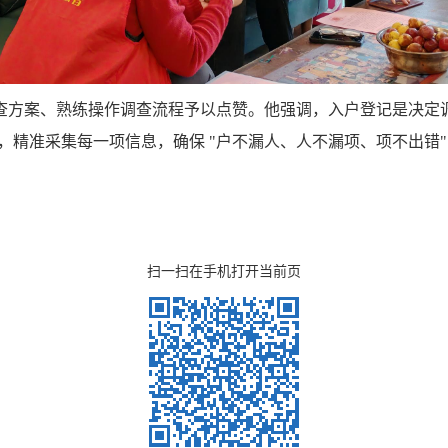
查方案、熟练操作调查流程予以点赞。他强调，入户登记是决定
精准采集每一项信息，确保 "户不漏人、人不漏项、项不出错"，
扫一扫在手机打开当前页