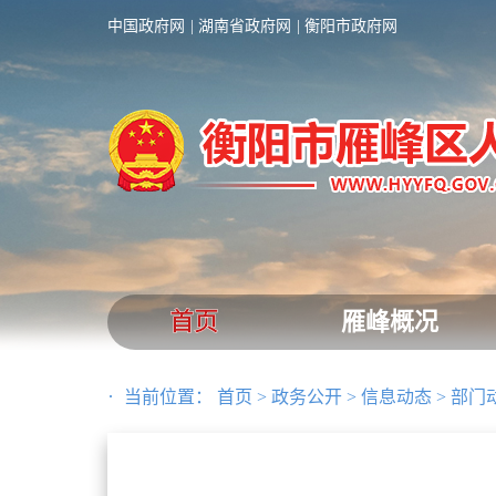
中国政府网
湖南省政府网
衡阳市政府网
首页
雁峰概况
当前位置：
首页
>
政务公开
>
信息动态
>
部门