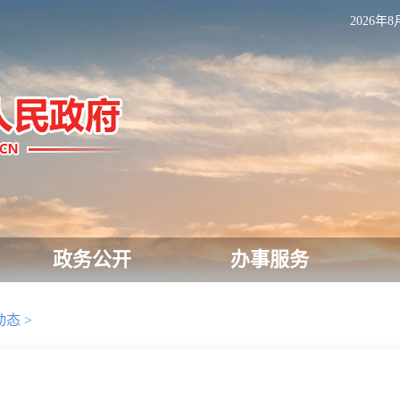
2026年8
政务公开
办事服务
动态
>