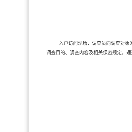
入户访问现场，调查员向调查对象
调查目的、调查内容及相关保密规定，通