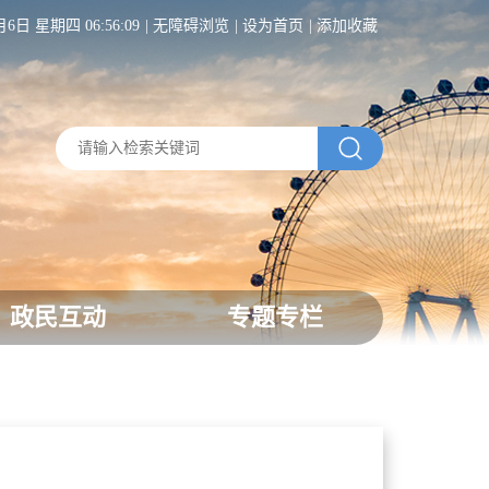
月6日 星期四 06:56:10
无障碍浏览
设为首页
添加收藏
政民互动
专题专栏