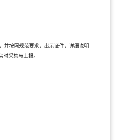
，并按照规范要求，出示证件，详细说明
实时采集与上报。