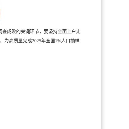
调查成败的关键环节，要坚持全面上户走
为高质量完成2025年全国1%人口抽样