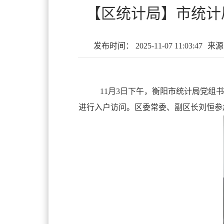
【区统计局】市统计
发布时间：
2025-11-07 11:03:47
来源
11月3日下午，衡阳市统计局党组
进行入户访问。区委常委、副区长刘恒参