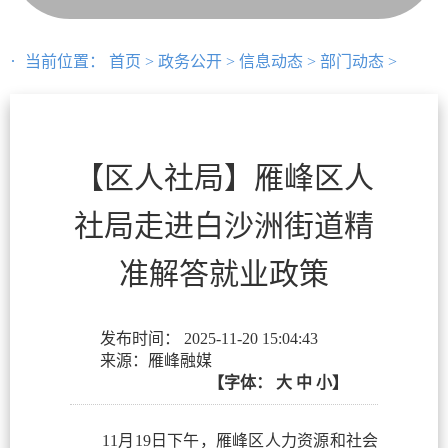
当前位置：
首页
>
政务公开
>
信息动态
>
部门动态
>
【区人社局】雁峰区人
社局走进白沙洲街道精
准解答就业政策
发布时间：
2025-11-20 15:04:43
来源：雁峰融媒
【字体：
大
中
小】
11月19日下午，雁峰区人力资源和社会