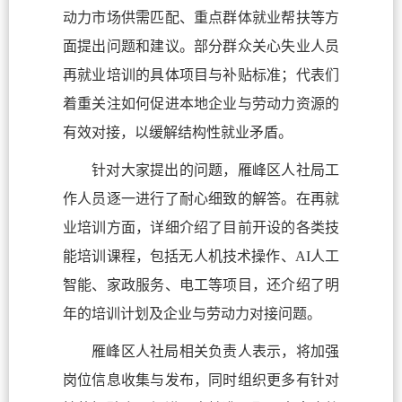
动力市场供需匹配、重点群体就业帮扶等方
面提出问题和建议。部分群众关心失业人员
再就业培训的具体项目与补贴标准；代表们
着重关注如何促进本地企业与劳动力资源的
有效对接，以缓解结构性就业矛盾。
针对大家提出的问题，雁峰区人社局工
作人员逐一进行了耐心细致的解答。在再就
业培训方面，详细介绍了目前开设的各类技
能培训课程，包括无人机技术操作、AI人工
智能、家政服务、电工等项目，还介绍了明
年的培训计划及企业与劳动力对接问题。
雁峰区人社局相关负责人表示，将加强
岗位信息收集与发布，同时组织更多有针对