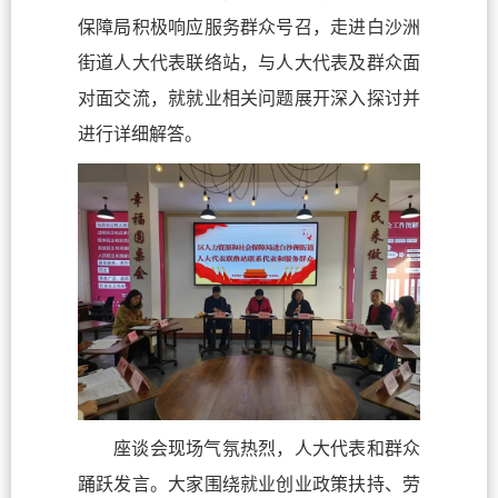
保障局积极响应服务群众号召，走进白沙洲
街道人大代表联络站，与人大代表及群众面
对面交流，就就业相关问题展开深入探讨并
进行详细解答。
座谈会现场气氛热烈，人大代表和群众
踊跃发言。大家围绕就业创业政策扶持、劳