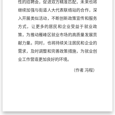
性的招聘会，促进双方精准匹配，未来也将
继续加强与街道人大代表联络站的合作，深
入开展类似活动，不断创新政策宣传和服务
方式，让更多的居民和企业受益于就业政
策，为推动雁峰区就业市场的高质量发展贡
献力量。同时，也将持续关注居民和企业的
需求，及时调整和完善政策措施，为就业创
业工作营造更加良好的环境。
（作者 冯程）