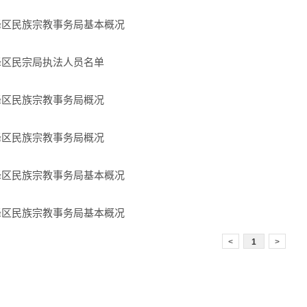
峰区民族宗教事务局基本概况
峰区民宗局执法人员名单
峰区民族宗教事务局概况
峰区民族宗教事务局概况
峰区民族宗教事务局基本概况
峰区民族宗教事务局基本概况
<
1
>