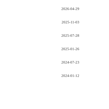
2026-04-29
2025-11-03
2025-07-28
2025-01-26
2024-07-23
2024-01-12