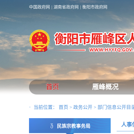
中国政府网
湖南省政府网
衡阳市政府网
首页
雁峰概况
当前位置：
首页
>
政务公开
>
部门信息公开目
人事
民族宗教事务局