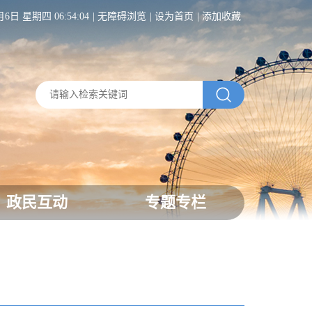
月6日 星期四 06:54:05
无障碍浏览
设为首页
添加收藏
政民互动
专题专栏