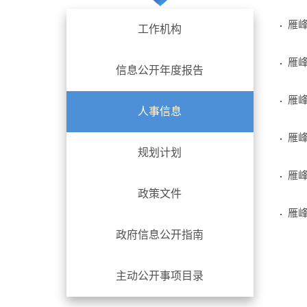
雁
工作机构
雁
信息公开年度报告
雁
人事信息
雁
规划计划
雁
政策文件
雁
政府信息公开指南
主动公开事项目录