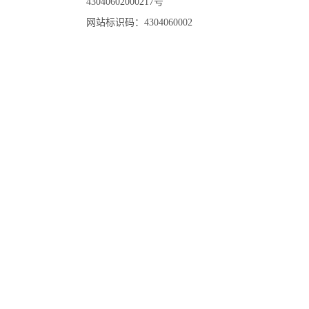
43040602000217号
网站标识码：4304060002