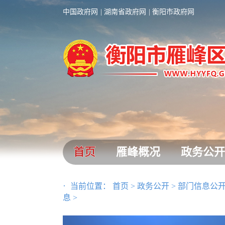
中国政府网
湖南省政府网
衡阳市政府网
首页
雁峰概况
政务公开
当前位置：
首页
>
政务公开
>
部门信息公
息
>