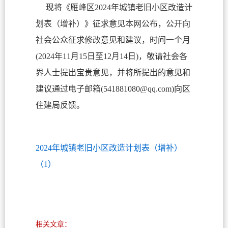
现将《雁峰区2024年城镇老旧小区改造计
划表（增补）》征求意见本网公布，公开向
社会公众征求修改意见和建议，时间一个月
(2024年11月15日至12月14日)，敬请社会各
界人士提出宝贵意见，并将所提出的意见和
建议通过电子邮箱(541881080@qq.com)向区
住建局反馈。
2024年城镇老旧小区改造计划表（增补）
（1）
相关文章：